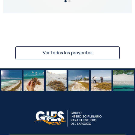
Ver todos los proyectos