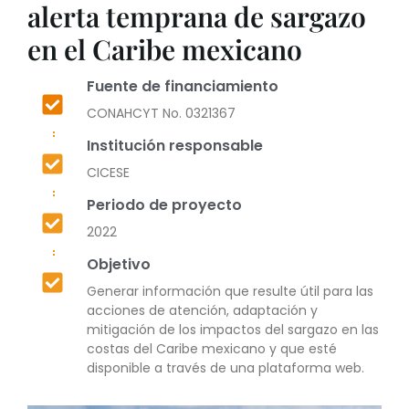
alerta temprana de sargazo
en el Caribe mexicano
Fuente de financiamiento
CONAHCYT No. 0321367
Institución responsable
CICESE
Periodo de proyecto
2022
Objetivo
Generar información que resulte útil para las
acciones de atención, adaptación y
mitigación de los impactos del sargazo en las
costas del Caribe mexicano y que esté
disponible a través de una plataforma web.