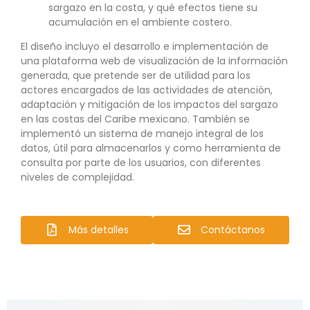
sargazo en la costa, y qué efectos tiene su
acumulación en el ambiente costero.
El diseño incluyo el desarrollo e implementación de
una plataforma web de visualización de la información
generada, que pretende ser de utilidad para los
actores encargados de las actividades de atención,
adaptación y mitigación de los impactos del sargazo
en las costas del Caribe mexicano. También se
implementó un sistema de manejo integral de los
datos, útil para almacenarlos y como herramienta de
consulta por parte de los usuarios, con diferentes
niveles de complejidad.
Más detalles
Contáctanos