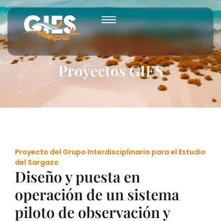
Proyectos GIES
Proyecto del Grupo Interdisciplinario para el Estudio
del Sargazo
Diseño y puesta en
operación de un sistema
piloto de observación y