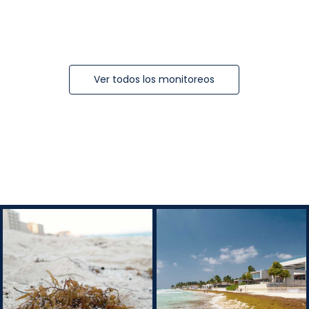
Ver todos los monitoreos