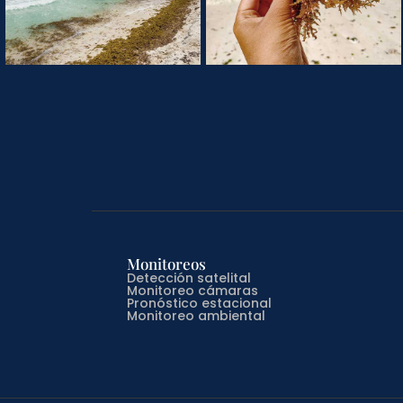
Monitoreos
Detección satelital
Monitoreo cámaras
Pronóstico estacional
Monitoreo ambiental