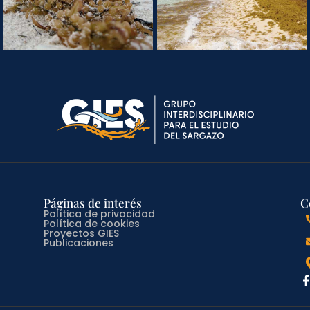
Páginas de interés
C
Política de privacidad
Política de cookies
Proyectos GIES
Publicaciones